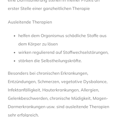
erster Stelle einer ganzheitlichen Therapie
Ausleitende Therapien
helfen dem Organismus schädliche Stoffe aus
dem Körper zu lösen
wirken regulierend auf Stoffwechselstörungen,
stärken die Selbstheilungskräfte.
Besonders bei chronischen Erkrankungen,
Entzündungen, Schmerzen, vegetative Dysbalance,
Infektanfälligkeit, Hauterkrankungen, Allergien,
Gelenkbeschwerden, chronische Müdigkeit, Magen-
Darmerkrankungen usw. sind ausleitende Therapien
sehr erfolgreich.