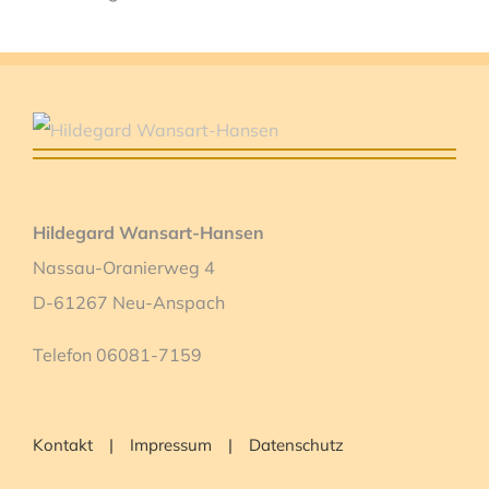
Hildegard Wansart-Hansen
Nassau-Oranierweg 4
D-61267 Neu-Anspach
Telefon 06081-7159
Kontakt
Impressum
Datenschutz