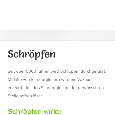
Schröpfen
Seit über 5000 Jahren wird Schröpfen durchgeführt.
Mithilfe von Schröpfgläsern wird ein Vakuum
erzeugt, das das Schröpfglas an der gewünschten
Stelle haften lässt.
Schröpfen wirkt: