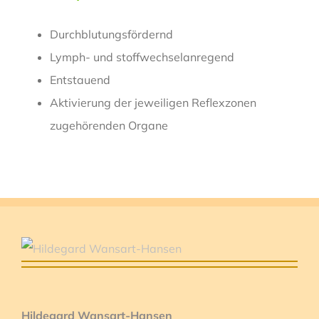
Durchblutungsfördernd
Lymph- und stoffwechselanregend
Entstauend
Aktivierung der jeweiligen Reflexzonen
zugehörenden Organe
Hildegard Wansart-Hansen