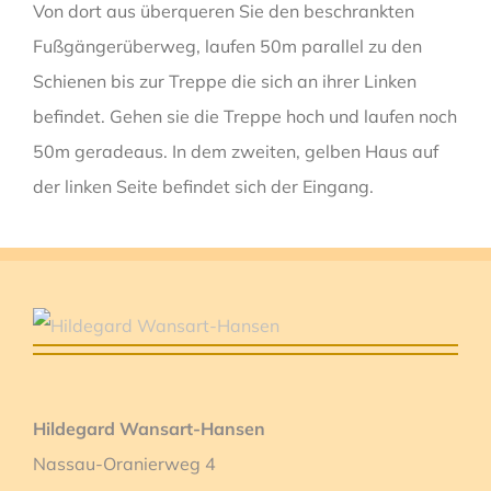
Von dort aus überqueren Sie den beschrankten
Fußgängerüberweg, laufen 50m parallel zu den
Schienen bis zur Treppe die sich an ihrer Linken
befindet. Gehen sie die Treppe hoch und laufen noch
50m geradeaus. In dem zweiten, gelben Haus auf
der linken Seite befindet sich der Eingang.
Hildegard Wansart-Hansen
Nassau-Oranierweg 4