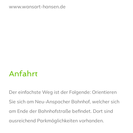
www.wansart-hansen.de
Anfahrt
Der einfachste Weg ist der Folgende: Orientieren
Sie sich am Neu-Anspacher Bahnhof, welcher sich
am Ende der Bahnhofstraße befindet. Dort sind
ausreichend Parkmöglichkeiten vorhanden.