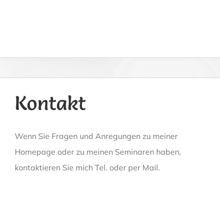
Kontakt
Wenn Sie Fragen und Anregungen zu meiner
Homepage oder zu meinen Seminaren haben,
kontaktieren Sie mich Tel. oder per Mail.