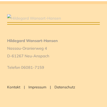
Hildegard Wansart-Hansen
Nassau-Oranierweg 4
D-61267 Neu-Anspach
Telefon 06081-7159
Kontakt
Impressum
Datenschutz