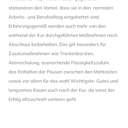
stationären den Vorteil, dass sie in den normalen
Arbeits- und Berufsalltag eingebettet sind.
Erfahrungsgemäß werden auch mehr von den
während der Kur durchgeführten Maßnahmen nach
Abschluss beibehalten. Das gilt besonders für
Zusatzmaßnahmen wie Trockenbürsten,
Atemschulung, ausreichende Flüssigkeitszufuhr,
das Einhalten der Pausen zwischen den Mahlzeiten
sowie vor allem für das wohl Wichtigste: Gutes und
langsames Kauen auch nach der Kur, da sonst der
Erfolg allzuschnell verloren geht.