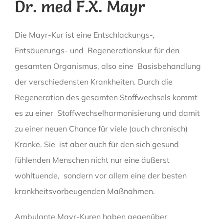
Dr. med F.X. Mayr
Die Mayr-Kur ist eine Entschlackungs-,
Entsäuerungs- und Regenerationskur für den
gesamten Organismus, also eine Basisbehandlung
der verschiedensten Krankheiten. Durch die
Regeneration des gesamten Stoffwechsels kommt
es zu einer Stoffwechselharmonisierung und damit
zu einer neuen Chance für viele (auch chronisch)
Kranke. Sie ist aber auch für den sich gesund
fühlenden Menschen nicht nur eine äußerst
wohltuende, sondern vor allem eine der besten
krankheitsvorbeugenden Maßnahmen.
Ambulante Mayr-Kuren haben gegenüber