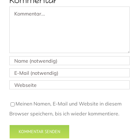
Kommentar
Kommentar
Meinen Namen, E-Mail und Website in diesem
Browser speichern, bis ich wieder kommentiere.