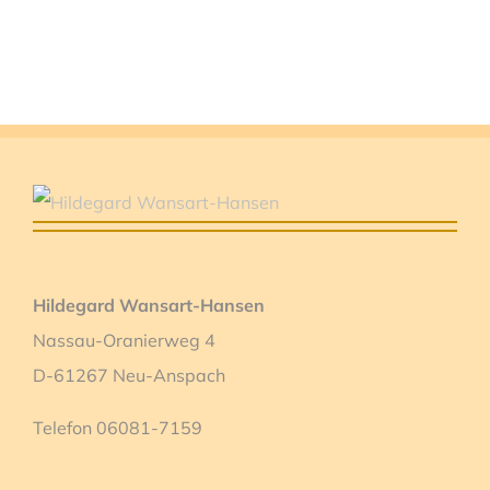
Hildegard Wansart-Hansen
Nassau-Oranierweg 4
D-61267 Neu-Anspach
Telefon 06081-7159