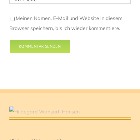
Meinen Namen, E-Mail und Website in diesem
Browser speichern, bis ich wieder kommentiere.