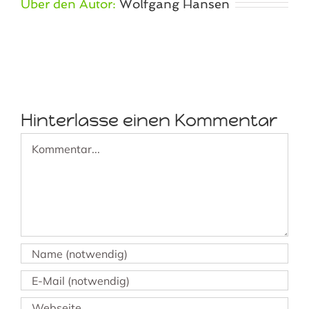
Über den Autor:
Wolfgang Hansen
Hinterlasse einen Kommentar
Kommentar