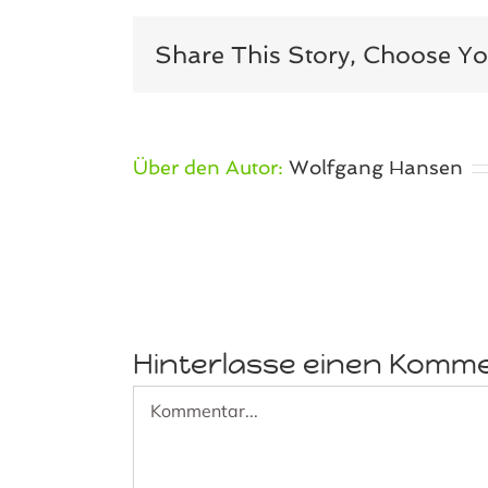
Share This Story, Choose Yo
Über den Autor:
Wolfgang Hansen
Hinterlasse einen Komm
Kommentar