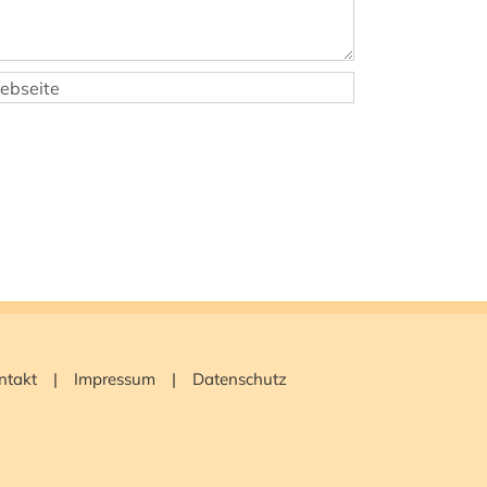
ntakt
Impressum
Datenschutz