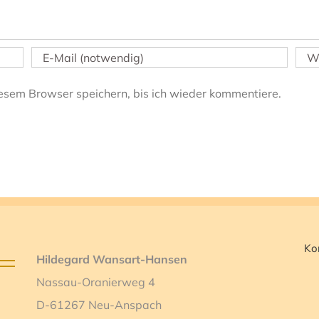
esem Browser speichern, bis ich wieder kommentiere.
Ko
Hildegard Wansart-Hansen
Nassau-Oranierweg 4
D-61267 Neu-Anspach