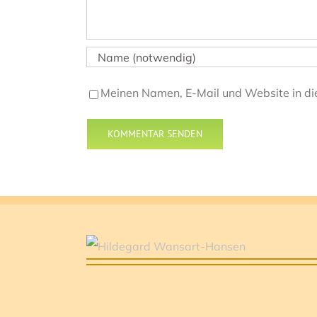
Meinen Namen, E-Mail und Website in di