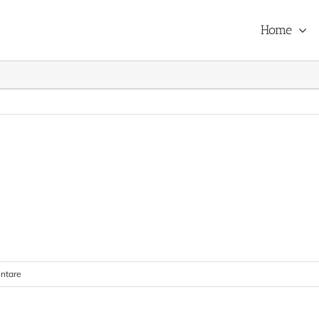
Home
ntare