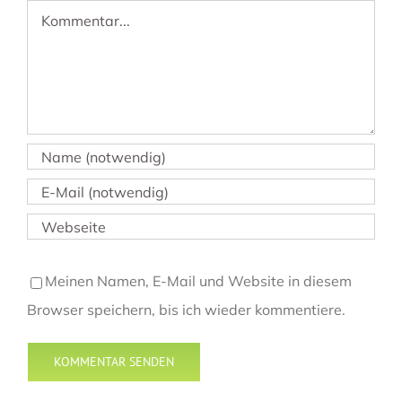
Kommentar
Meinen Namen, E-Mail und Website in diesem
Browser speichern, bis ich wieder kommentiere.