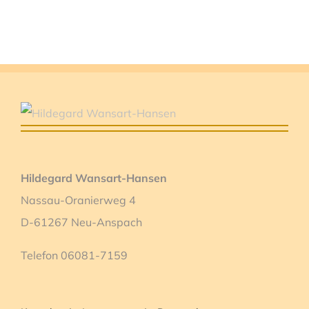
Hildegard Wansart-Hansen
Nassau-Oranierweg 4
D-61267 Neu-Anspach
Telefon 06081-7159