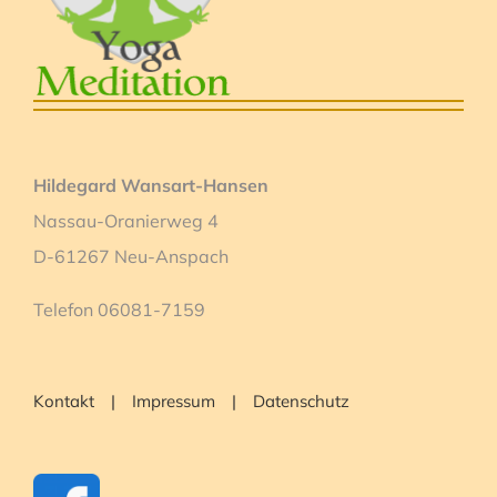
Hildegard Wansart-Hansen
Nassau-Oranierweg 4
D-61267 Neu-Anspach
Telefon 06081-7159
Kontakt
Impressum
Datenschutz