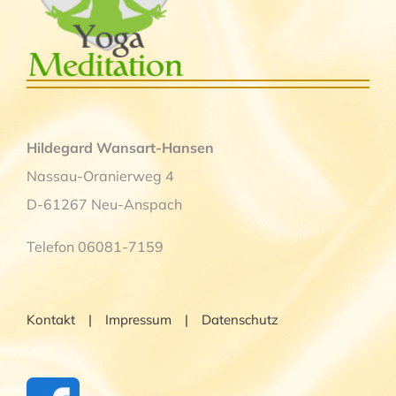
Hildegard Wansart-Hansen
Nassau-Oranierweg 4
D-61267 Neu-Anspach
Telefon 06081-7159
Kontakt
Impressum
Datenschutz