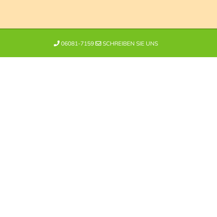
06081-7159
SCHREIBEN SIE UNS