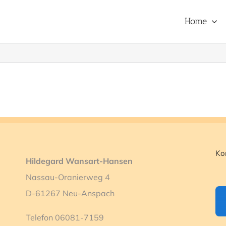
Home
Ko
Hildegard Wansart-Hansen
Nassau-Oranierweg 4
D-61267 Neu-Anspach
Telefon 06081-7159