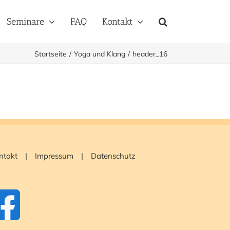
Seminare
FAQ
Kontakt
Startseite
Yoga und Klang
header_16
ntakt
Impressum
Datenschutz