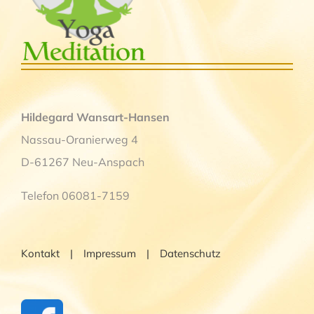
Hildegard Wansart-Hansen
Nassau-Oranierweg 4
D-61267 Neu-Anspach
Telefon 06081-7159
Kontakt
Impressum
Datenschutz