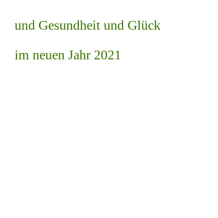
und Gesundheit und Glück
im neuen Jahr 2021