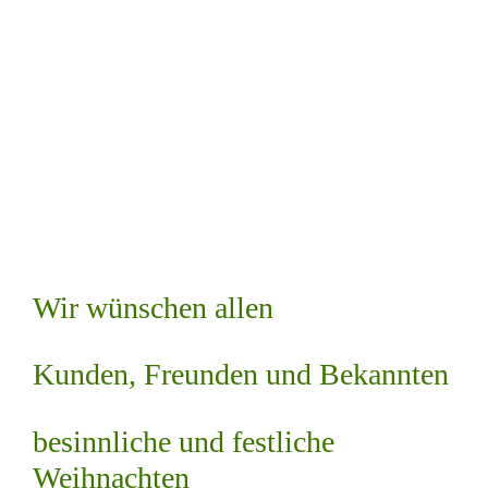
Wir wünschen allen
Kunden, Freunden und Bekannten
besinnliche und festliche
Weihnachten