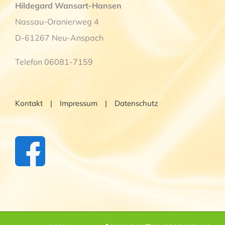
Hildegard Wansart-Hansen
Nassau-Oranierweg 4
D-61267 Neu-Anspach
Telefon 06081-7159
Kontakt
Impressum
Datenschutz