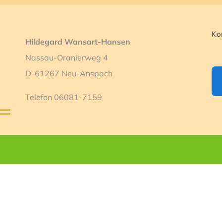
Ko
Hildegard Wansart-Hansen
Nassau-Oranierweg 4
D-61267 Neu-Anspach
Telefon 06081-7159