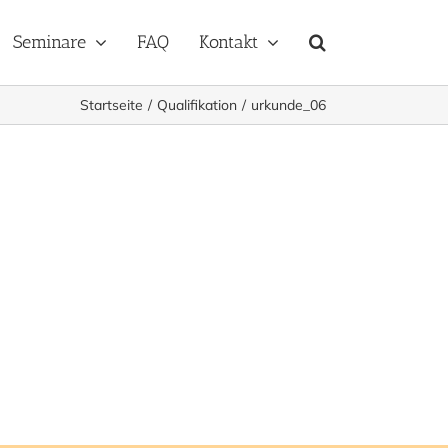
Seminare
FAQ
Kontakt
Startseite
Qualifikation
urkunde_06