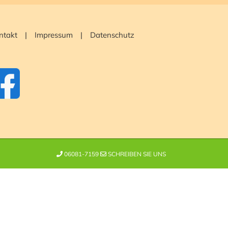
ntakt
Impressum
Datenschutz
06081-7159
SCHREIBEN SIE UNS