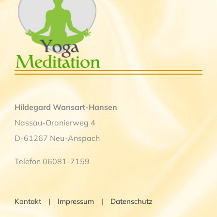
Hildegard Wansart-Hansen
Nassau-Oranierweg 4
D-61267 Neu-Anspach
Telefon 06081-7159
Kontakt
Impressum
Datenschutz