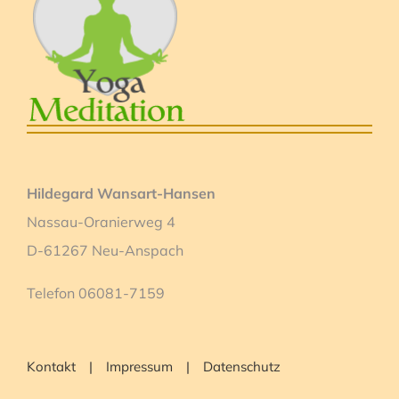
Hildegard Wansart-Hansen
Nassau-Oranierweg 4
D-61267 Neu-Anspach
Telefon 06081-7159
Kontakt
Impressum
Datenschutz