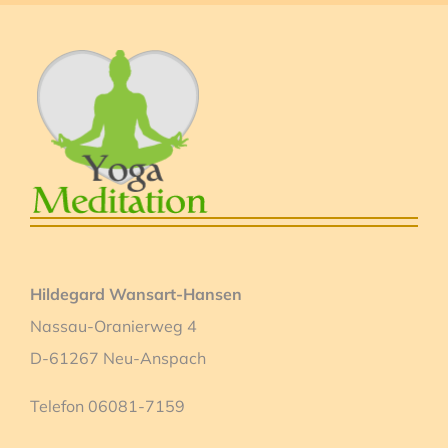
Hildegard Wansart-Hansen
Nassau-Oranierweg 4
D-61267 Neu-Anspach
Telefon 06081-7159