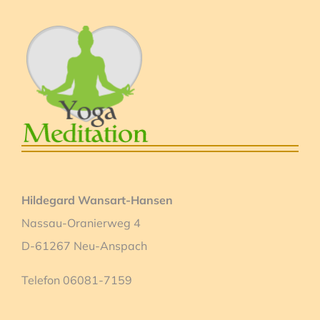
Hildegard Wansart-Hansen
Nassau-Oranierweg 4
D-61267 Neu-Anspach
Telefon 06081-7159